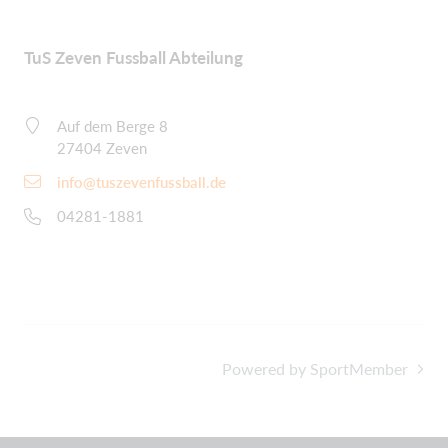
TuS Zeven Fussball Abteilung
Auf dem Berge 8
27404 Zeven
info@tuszevenfussball.de
04281-1881
Powered by SportMember