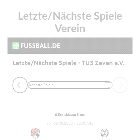
Letzte/Nächste Spiele
Verein